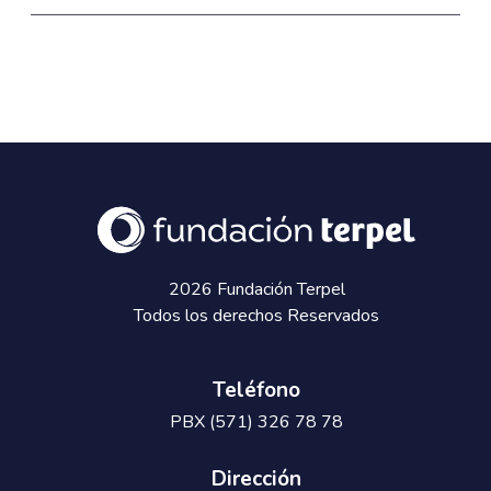
2026 Fundación Terpel
Todos los derechos Reservados
Teléfono
PBX (571) 326 78 78
Dirección