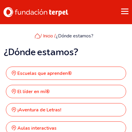
/ Inicio /
¿Dónde estamos?
¿Dónde estamos?