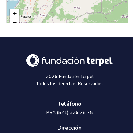
2026 Fundación Terpel
Todos los derechos Reservados
Teléfono
PBX (571) 326 78 78
Dirección