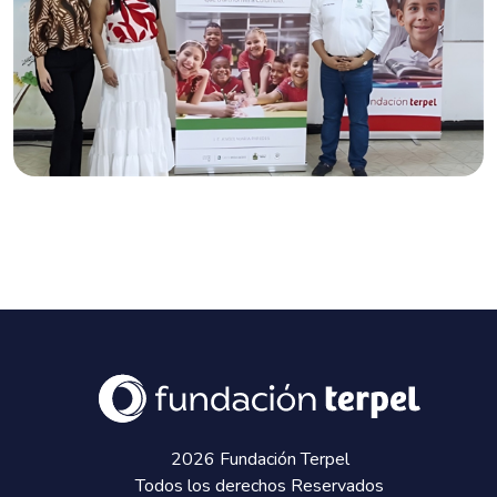
2026 Fundación Terpel
Todos los derechos Reservados