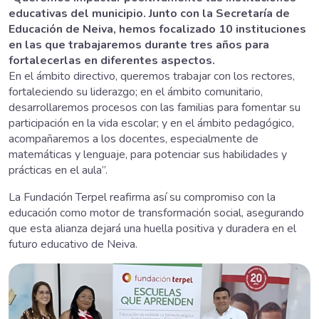
educativas del municipio. Junto con la Secretaría de
Educación de Neiva, hemos focalizado 10 instituciones
en las que trabajaremos durante tres años para
fortalecerlas en diferentes aspectos.
En el ámbito directivo, queremos trabajar con los rectores,
fortaleciendo su liderazgo; en el ámbito comunitario,
desarrollaremos procesos con las familias para fomentar su
participación en la vida escolar; y en el ámbito pedagógico,
acompañaremos a los docentes, especialmente de
matemáticas y lenguaje, para potenciar sus habilidades y
prácticas en el aula”.
La Fundación Terpel reafirma así su compromiso con la
educación como motor de transformación social, asegurando
que esta alianza dejará una huella positiva y duradera en el
futuro educativo de Neiva.