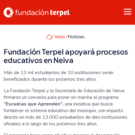
/ Inicio /
Noticias
Fundación Terpel apoyará procesos
educativos en Neiva
Más de 13 mil estudiantes de 10 instituciones serán
beneficiados durante los próximos tres años.
La Fundación Terpel y la Secretaría de Educación de Neiva
firmaron un convenio para poner en marcha el programa
“Escuelas que Aprenden”,
una iniciativa que busca
fortalecer el sistema educativo del municipio, con impacto
directo en más de 13.000 estudiantes de diez instituciones
oficiales a lo largo de los próximos tres años.