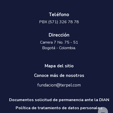
Teléfono
PBX (571) 326 78 78
Dirección
Carrera 7 No. 75 - 51
Bogotá - Colombia.
Mapa del sitio
Conoce más de nosotros
fundacion@terpel.com
Documentos solicitud de permanencia ante la DIAN
Política de tratamiento de datos personales