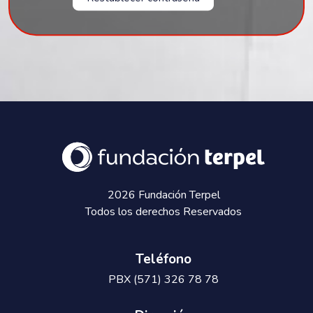
2026 Fundación Terpel
Todos los derechos Reservados
Teléfono
PBX (571) 326 78 78