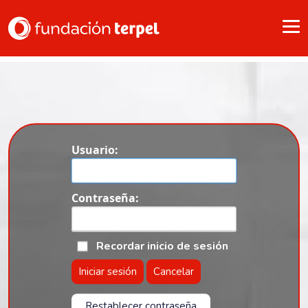
Usuario:
Contraseña:
Recordar inicio de sesión
Iniciar sesión
Cancelar
Restablecer contraseña