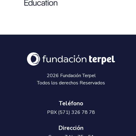
2026 Fundación Terpel
Todos los derechos Reservados
Teléfono
PBX (571) 326 78 78
Dirección