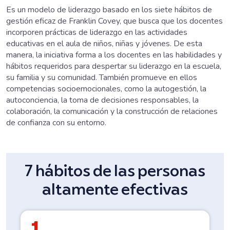
Es un modelo de liderazgo basado en los siete hábitos de
gestión eficaz de Franklin Covey, que busca que los docentes
incorporen prácticas de liderazgo en las actividades
educativas en el aula de niños, niñas y jóvenes. De esta
manera, la iniciativa forma a los docentes en las habilidades y
hábitos requeridos para despertar su liderazgo en la escuela,
su familia y su comunidad. También promueve en ellos
competencias socioemocionales, como la autogestión, la
autoconciencia, la toma de decisiones responsables, la
colaboración, la comunicación y la construcción de relaciones
de confianza con su entorno.
7 hábitos de las personas
altamente efectivas
1