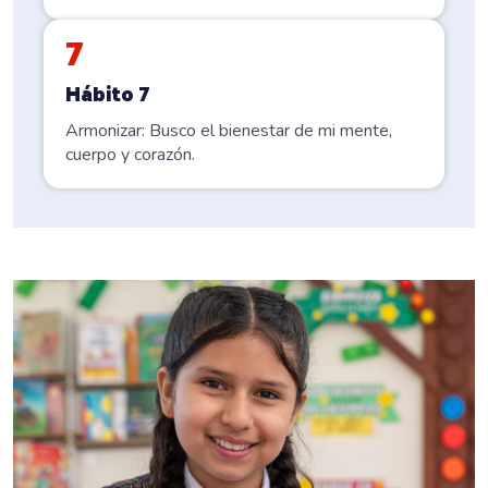
7
Hábito 7
Armonizar: Busco el bienestar de mi mente,
cuerpo y corazón.