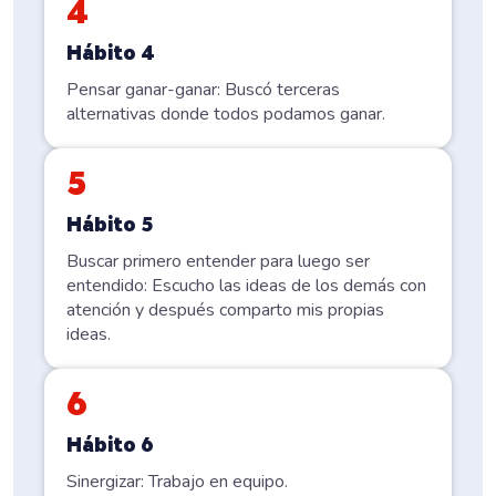
4
Hábito 4
Pensar ganar-ganar: Buscó terceras
alternativas donde todos podamos ganar.
5
Hábito 5
Buscar primero entender para luego ser
entendido: Escucho las ideas de los demás con
atención y después comparto mis propias
ideas.
6
Hábito 6
Sinergizar: Trabajo en equipo.