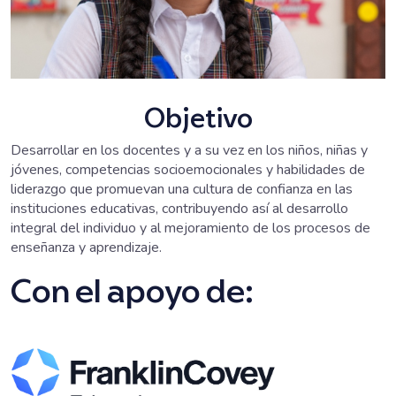
Objetivo
Desarrollar en los docentes y a su vez en los niños, niñas y
jóvenes, competencias socioemocionales y habilidades de
liderazgo que promuevan una cultura de confianza en las
instituciones educativas, contribuyendo así al desarrollo
integral del individuo y al mejoramiento de los procesos de
enseñanza y aprendizaje.
Con el apoyo de: