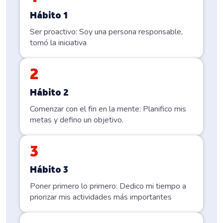
Hábito 1
Ser proactivo: Soy una persona responsable,
tomó la iniciativa
2
Hábito 2
Comenzar con el fin en la mente: Planifico mis
metas y defino un objetivo.
3
Hábito 3
Poner primero lo primero: Dedico mi tiempo a
priorizar mis actividades más importantes